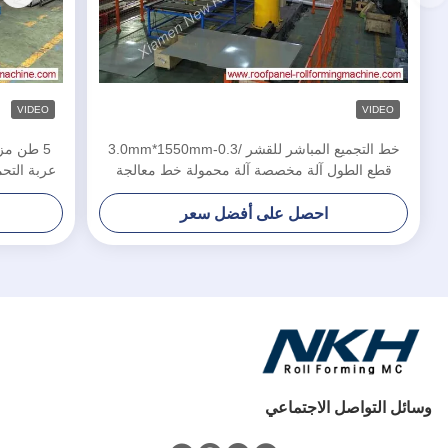
VIDEO
VIDEO
خط التجميع المباشر للقشر /0.3-3.0mm*1550mm
5 طن مز
قطع الطول آلة مخصصة آلة محمولة خط معالجة
عربة التحم
الصفائح المعدنية
احصل على أفضل سعر
وسائل التواصل الاجتماعي