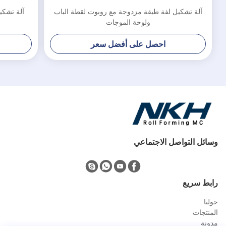
آلة تشكيل لفة طبقة مزدوجة مع روبوت لقطة الباب
آلة تشكي
ولوحة الموجات
احصل على أفضل سعر
وسائل التواصل الاجتماعي
رابط سريع
حولنا
المنتجات
مدونة