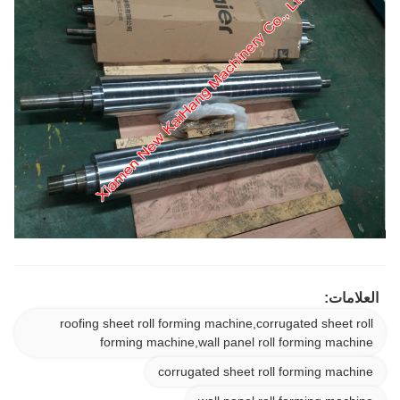
العلامات:
roofing sheet roll forming machine,corrugated sheet roll
forming machine,wall panel roll forming machine
corrugated sheet roll forming machine