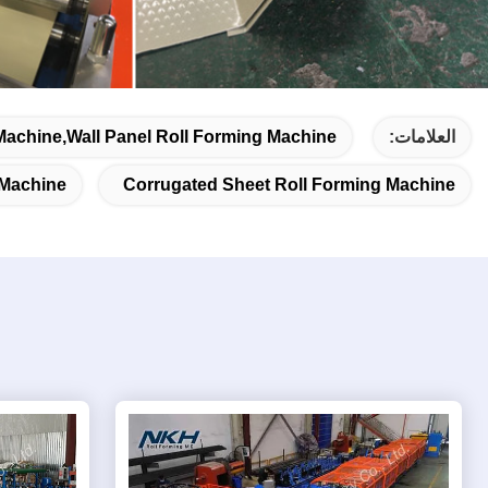
العلامات:
Machine,wall Panel Roll Forming Machine
 Machine
Corrugated Sheet Roll Forming Machine