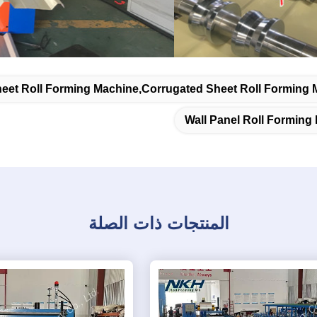
eet Roll Forming Machine,corrugated Sheet Roll Forming 
Wall Panel Roll Forming
المنتجات ذات الصلة