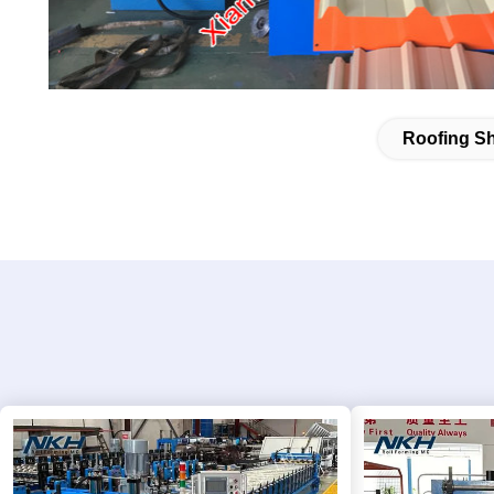
Roofing Sh