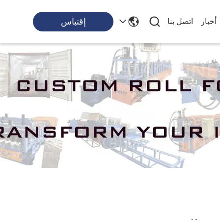
إقتباس
أخبار
اتصل بنا