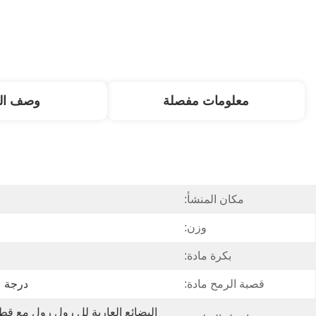
معلومات مفصلة
وصف الم
مكان المنشأ:
وزن:
بكرة مادة:
قصبة الرمح مادة:
درجة عالي