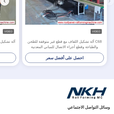
VIDEO
VIDEO
C68 آلة تشكيل اللفاف مع قطع غير متوقفة للطحن
آلة تشكيل ا
والطباعة وقطع أجزاء الاتصال للمباني المعدنية
احصل على أفضل سعر
وسائل التواصل الاجتماعي