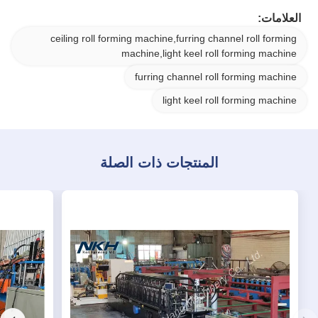
العلامات:
ceiling roll forming machine,furring channel roll forming
machine,light keel roll forming machine
furring channel roll forming machine
light keel roll forming machine
المنتجات ذات الصلة