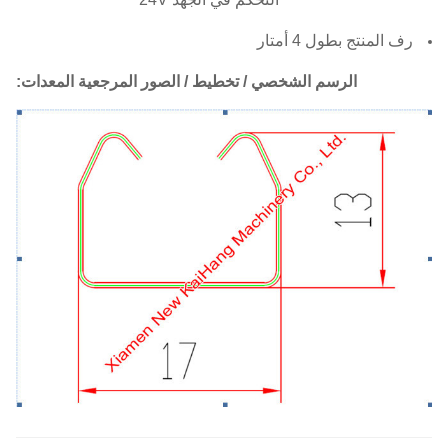
رف المنتج بطول 4 أمتار
الرسم الشخصي / تخطيط / الصور المرجعية المعدات: