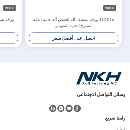
VIDEO
VIDEO
TD1015 ورقة تسقيف آلة العقص آلة عالية الدقة
ورقة تسق
المموج الحديد التقويس
احصل على أفضل سعر
وسائل التواصل الاجتماعي
رابط سريع
حولنا