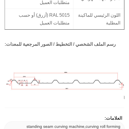
متطلبات العميل
اللون الرئيسي للماكينة
RAL 5015 (أزرق) أو حسب
المطلية
متطلبات العميل
رسم الملف الشخصي / التخطيط / الصور المرجعية للمعدات:
العلامات:
standing seam curving machine,curving roll forming