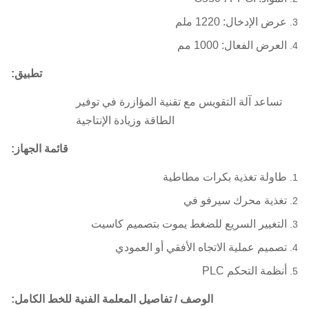
عرض الإدخال: 1220 ملم
العرض الفعال: 1000 مم
تطبيق:
تساعد آلة التقويس مع تقنية المؤازرة في توفير
الطاقة وزيادة الإنتاجية
قائمة الجهاز:
طاولة تغذية بكرات مطاطية
تغذية محرك سيرفو في
التغيير السريع للضغط يموت بتصميم كاسيت
تصميم عملية الاتجاه الأفقي أو العمودي
أنظمة التحكم PLC
الوصف / تفاصيل المعلمة الفنية للخط الكامل: