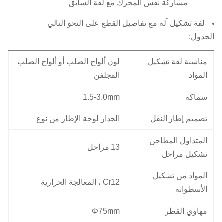
مشاركة نفس المحرك مع لفة السابق
لفة تشكيل آلة مع تفاصيل القطع على النحو التالي
الجدول:
مناسبة لفة تشكيل
لون ألواح الصلب أو ألواح الصلب
المواد
المجلفن
سماكة
1.5-3.0mm
تصميم إطار النقل
الجدار لوحة الإطار من نوع
المتداول المطاحن
13 مراحل
تشكيل مراحل
المواد من تشكيل
Cr12 ، المعالجة الحرارية
الأسطوانة
مهاوي القطر
Φ75mm