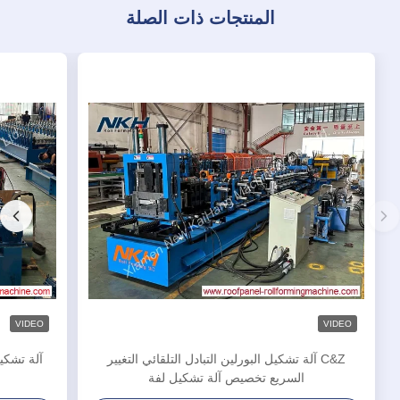
المنتجات ذات الصلة
VIDEO
VIDEO
C&Z آلة تشكيل البورلين التبادل التلقائي التغيير
السريع تخصيص آلة تشكيل لفة