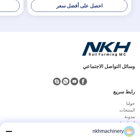
احصل على أفضل سعر
وسائل التواصل الاجتماعي
رابط سريع
حولنا
المنتجات
مدونة
اتصل بنا
المنتجات
nkhmachinery