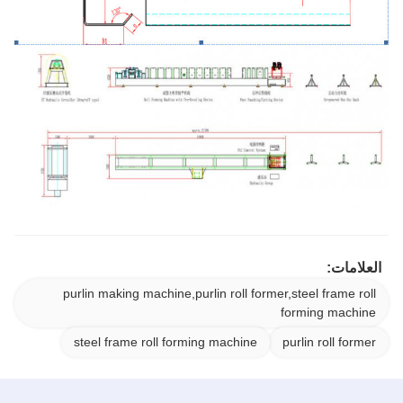
العلامات:
purlin making machine,purlin roll former,steel frame roll
forming machine
steel frame roll forming machine
purlin roll former