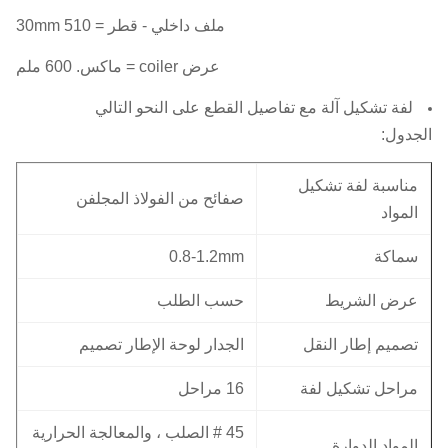
ملف داخلي - قطر = 510 30mm
عرض coiler = ماكس.
600 ملم
لفة تشكيل آلة مع تفاصيل القطع على النحو التالي
الجدول:
مناسبة لفة تشكيل
صفائح من الفولاذ المجلفن
المواد
سماكة
0.8-1.2mm
عرض الشريط
حسب الطلب
تصميم إطار النقل
الجدار لوحة الإطار تصميم
مراحل تشكيل لفة
16 مراحل
45 # الصلب ، والمعالجة الحرارية
المواد الدوارة