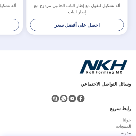
آلة تشكيل للفول مع إطار الباب الجانبي مزدوج مع
آلة تشكيل
إطار الباب
احصل على أفضل سعر
وسائل التواصل الاجتماعي
رابط سريع
حولنا
المنتجات
مدونة