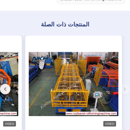
المنتجات ذات الصلة
VIDEO
VIDEO