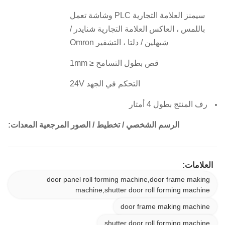
سيمنز العلامة التجارية PLC وشاشة تعمل
باللمس ، العاكس العلامة التجارية شنايدر /
شيهلين / دلتا ، التشفير Omron
قص بطول التسامح ≤ 1mm
التحكم في الجهد 24V
رف المنتج بطول 4 أمتار
الرسم الشخصي / تخطيط / الصور المرجعية المعدات:
العلامات:
door panel roll forming machine,door frame making
machine,shutter door roll forming machine
door frame making machine
shutter door roll forming machine