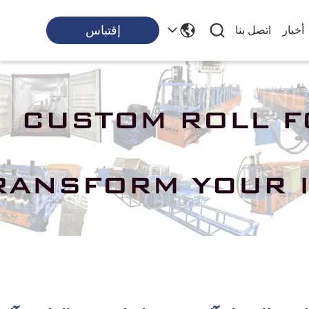
إقتباس
أخبار
اتصل بنا