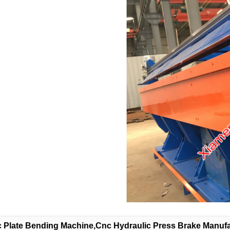
c Plate Bending Machine,cnc Hydraulic Press Brake Manuf