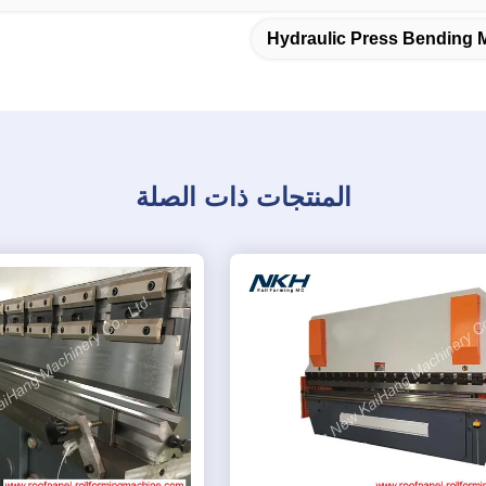
Hydraulic Press Bending 
المنتجات ذات الصلة