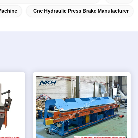
Machine
Cnc Hydraulic Press Brake Manufacturer