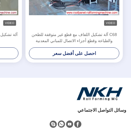
VIDEO
VIDEO
C68 آلة تشكيل اللفاف مع قطع غير متوقفة للطحن
آلة تشكيل ا
والطباعة وقطع أجزاء الاتصال للمباني المعدنية
احصل على أفضل سعر
وسائل التواصل الاجتماعي