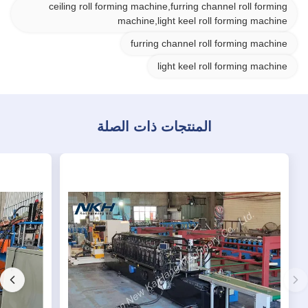
ceiling roll forming machine,furring channel roll forming
machine,light keel roll forming machine
furring channel roll forming machine
light keel roll forming machine
المنتجات ذات الصلة