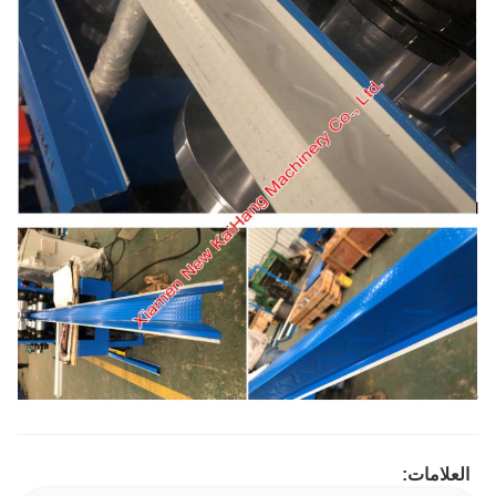
العلامات: