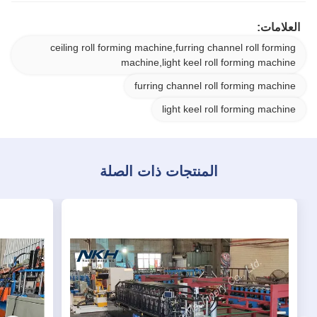
العلامات:
ceiling roll forming machine,furring channel roll forming
machine,light keel roll forming machine
furring channel roll forming machine
light keel roll forming machine
المنتجات ذات الصلة