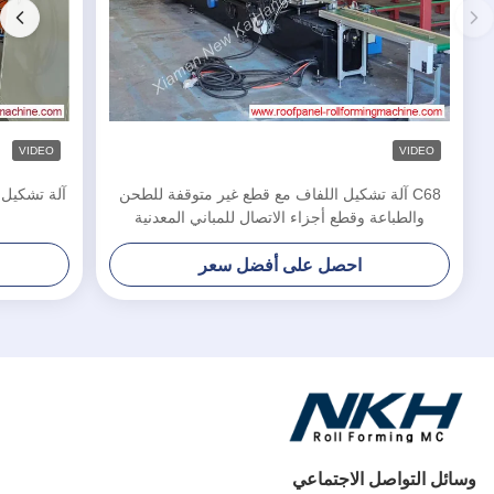
VIDEO
VIDEO
C68 آلة تشكيل اللفاف مع قطع غير متوقفة للطحن
آلة تشكيل ا
والطباعة وقطع أجزاء الاتصال للمباني المعدنية
احصل على أفضل سعر
وسائل التواصل الاجتماعي