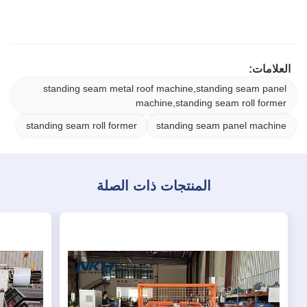
العلامات:
standing seam metal roof machine,standing seam panel
machine,standing seam roll former
standing seam roll former
standing seam panel machine
المنتجات ذات الصلة