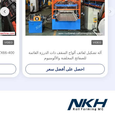
VIDEO
VIDEO
آلة تشكيل لفائف ألواح السقف ذات الدرزة القائمة
للصفائح المجلفنة والألومنيوم
احصل على أفضل سعر