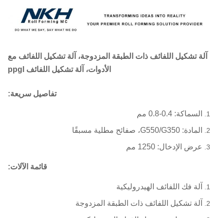
آلة تشكيل اللفائف ذات الطبقة المزدوجة، آلة تشكيل اللفائف مع
الأدوات، آلة تشكيل اللفائف ppgl
تفاصيل سريعة:
السماكة: 0.4-0.8 مم
المادة: G550/G350، صفائح مطلية مسبقًا
عرض الإدخال: 1250 مم
قائمة الآلات:
آلة فك اللفائف الهيدروليكية
آلة تشكيل اللفائف ذات الطبقة المزدوجة