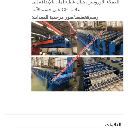
للعملاء الأوروبيين، هناك غطاء أمان بالإضافة إلى
علامة CE على جسم الآلة.
رسم/تخطيط/صور مرجعية للمعدات:
العلامات: