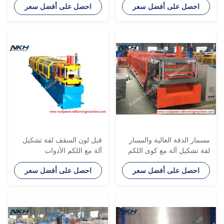
احصل على أفضل سعر
احصل على أفضل سعر
سمار الدقة العالية والمسار
قبل لون السقف لفة تشكيل
فة تشكيل آلة مع كوى اللكم
آلة مع اللكم الأدوات
احصل على أفضل سعر
احصل على أفضل سعر