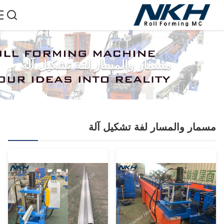
مسمار والمسار لفة تشكيل آلة
مار والمسار لفة تشكيل آلة