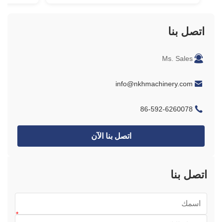
اتصل بنا
Ms. Sales
info@nkhmachinery.com
86-592-6260078
اتصل بنا الآن
اتصل بنا