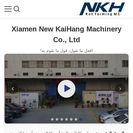
Xiamen New KaiHang Machinery
Co., Ltd
افعل ما نقول، قول ما نقوم به!