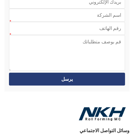
يرسل
وسائل التواصل الاجتماعي