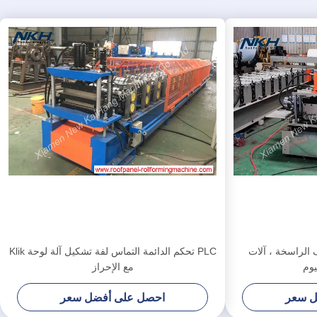
لسقف الراسخة ، آلات
PLC تحكم الدائمة التماس لفة تشكيل آلة لوحة Klik
يوم
مع الإحراز
ل سعر
احصل على أفضل سعر