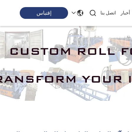
إقتباس
أخبار
اتصل بنا