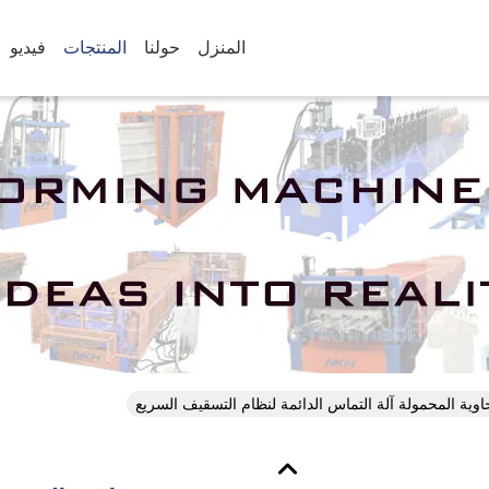
المنزل
حولنا
المنتجات
فيديو
تفاصيل المنتجات