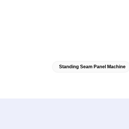
Standing Seam Panel Machine