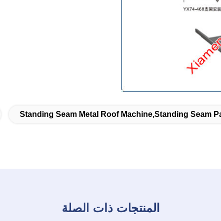
Standing Seam Metal Roof Machine,standing Seam P
المنتجات ذات الصلة