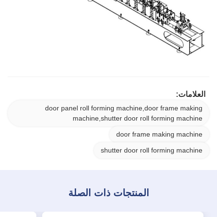
العلامات:
door panel roll forming machine,door frame making
machine,shutter door roll forming machine
door frame making machine
shutter door roll forming machine
المنتجات ذات الصلة