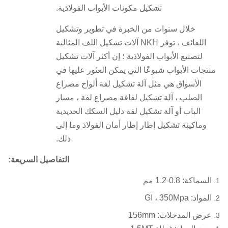
تشكيل مكونات الأبواب الفولاذية.
خلال سنوات من الخبرة في تطوير وتشكيل
اللفائف ، توفر NKH آلات تشكيل اللف المثالية
لتصنيع الأبواب الفولاذية ؛
إن أكثر آلات تشكيل
منتجات الأبواب شيوعًا التي يمكن العثور عليها في
الأسواق هي مثل آلة تشكيل لفة ألواح مصراع
الصلب ، آلة تشكيل لفافة مصراع لفة ، مسار
الباب أو آلة تشكيل لفة دليل السكك الحديدية
وماكينة تشكيل إطار إطار أمان الفولاذ وما إلى
ذلك.
التفاصيل السريعة:
السماكة: 0.8-1.2 مم
المواد: GI ، 350Mpa
عرض المدخلات: 156mm