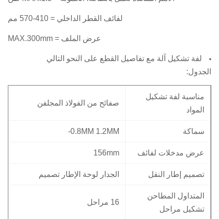
لفائف القطر الداخلي = 410-570 مم
عرض الملف = MAX.300mm
لفة تشكيل آلة مع تفاصيل القطع على النحو التالي
الجدول:
مناسبة لفة تشكيل
صفائح من الفولاذ المجلفن
المواد
سماكة
0.8MM 1.2MM-
عرض مدخلات لفائف
156mm
تصميم إطار النقل
الجدار لوحة الإطار تصميم
المتداول المطاحن
16 مراحل
تشكيل مراحل