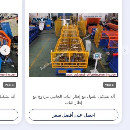
VIDEO
VIDEO
آلة تشكيل للفول مع إطار الباب الجانبي مزدوج مع
آلة تشكيل
إطار الباب
احصل على أفضل سعر