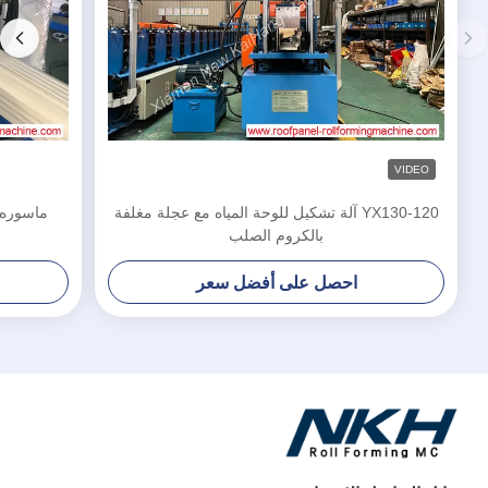
VIDEO
YX130-120 آلة تشكيل للوحة المياه مع عجلة مغلفة
ماسوره 
بالكروم الصلب
احصل على أفضل سعر