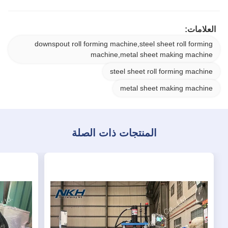
العلامات:
downspout roll forming machine,steel sheet roll forming
machine,metal sheet making machine
steel sheet roll forming machine
metal sheet making machine
المنتجات ذات الصلة