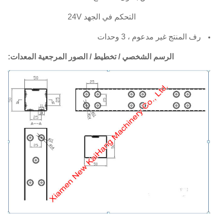
التحكم في الجهد 24V
رف المنتج غير مدعوم ، 3 وحدات
الرسم الشخصي / تخطيط / الصور المرجعية المعدات: