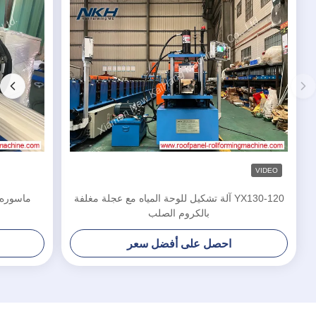
VIDEO
YX130-120 آلة تشكيل للوحة المياه مع عجلة مغلفة
ماسوره 
بالكروم الصلب
احصل على أفضل سعر