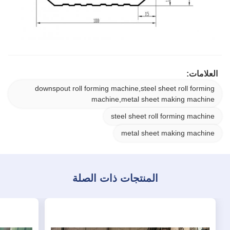
العلامات:
downspout roll forming machine,steel sheet roll forming
machine,metal sheet making machine
steel sheet roll forming machine
metal sheet making machine
المنتجات ذات الصلة