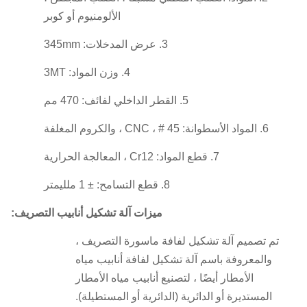
الألومنيوم أو كوبر
3. عرض المدخلات: 345mm
4. وزن المواد: 3MT
5. القطر الداخلي لفائف: 470 مم
6. المواد الأسطوانة: 45 # ، CNC ، والكروم المغلفة
7. قطع المواد: Cr12 ، المعالجة الحرارية
8. قطع التسامح: ± 1 ملليمتر
ميزات آلة تشكيل أنابيب التصريف:
تم تصميم آلة تشكيل لفافة ماسورة التصريف ،
والمعروفة باسم آلة تشكيل لفافة أنابيب مياه
الأمطار أيضًا ، لتصنيع أنابيب مياه الأمطار
المستديرة أو الدائرية (الدائرية أو المستطيلة).